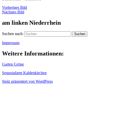
Vorheriges Bild
Nächstes Bild
am linken Niederrhein
Suchen nach:
Impressum
Weitere Informationen:
Garten Gröne
Sequoiafarm Kaldenkirchen
Stolz präsentiert von WordPress